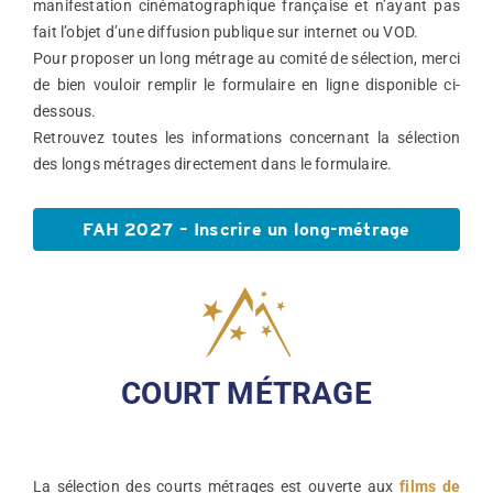
manifestation cinématographique française et n’ayant pas
fait l’objet d’une diffusion publique sur internet ou VOD.
Pour proposer un long métrage au comité de sélection, merci
de bien vouloir remplir le formulaire en ligne disponible ci-
dessous.
Retrouvez toutes les informations concernant la sélection
des longs métrages directement dans le formulaire.
FAH 2027 – Inscrire un long-métrage
COURT MÉTRAGE
La sélection des courts métrages est ouverte aux
films de