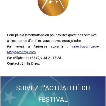
Pour plus d’informations ou pour toutes questions relatives
à l’inscription d’un film, vous pouvez nous joindre :
Par email à l’adresse suivante :
selectionofficielle-
fah@agencetg.com
Par téléphone : +33 (0)1 45 21 15 25
Contact
: Emilie Dreux
SUIVEZ L’ACTUALITÉ DU
FESTIVAL