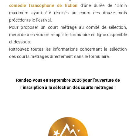
comédie francophone de fiction
d’une durée de 15min
maximum ayant été réalisés au cours des douze mois
précédents le Festival.
Pour proposer un court métrage au comité de sélection,
merci de bien vouloir remplir le formulaire en ligne disponible
ci-dessous.
Retrouvez toutes les informations concernant la sélection
des courts métrages directement dans le formulaire.
Rendez-vous en septembre 2026 pour l’ouverture de
l’inscription à la sélection des courts métrages !