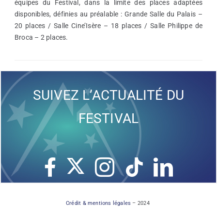
équipes du Festival, dans la limite des places adaptées
disponibles, définies au préalable : Grande Salle du Palais –
20 places / Salle Cine’Isère – 18 places / Salle Philippe de
Broca – 2 places.
SUIVEZ L’ACTUALITÉ DU
FESTIVAL
Crédit & mentions légales
– 2024