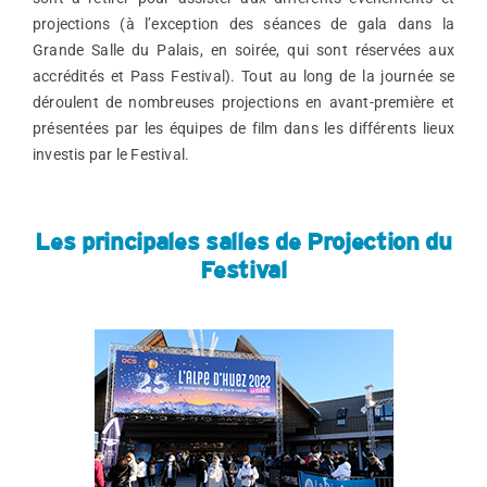
projections (à l’exception des séances de gala dans la
Grande Salle du Palais, en soirée, qui sont réservées aux
accrédités et Pass Festival). Tout au long de la journée se
déroulent de nombreuses projections en avant-première et
présentées par les équipes de film dans les différents lieux
investis par le Festival.
Les principales salles de Projection du
Festival