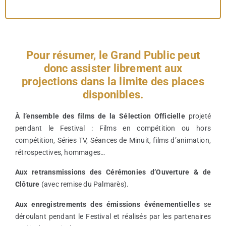
Pour résumer, le Grand Public peut
donc assister librement aux
projections dans la limite des places
disponibles.
À
l’ensemble des films de la Sélection Officielle
projeté
pendant le Festival : Films en compétition ou hors
compétition, Séries TV, Séances de Minuit, films d’animation,
rétrospectives, hommages…
Aux retransmissions des Cérémonies d’Ouverture & de
Clôture
(avec remise du Palmarès).
Aux enregistrements des émissions événementielles
se
déroulant pendant le Festival et réalisés par les partenaires