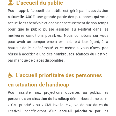
L’accueil du public
Pour rappel, l’accueil du public est géré par
l’association
culturelle ACCE
, une grande partie des personnes qui vous
accueille est bénévole et donne généreusement de son temps
pour que le public puisse assister au Festival dans les
meilleures conditions possibles. Nous comptons sur vous
pour avoir un comportement exemplaire à leur égard, à la
hauteur de leur générosité, et ce même si vous n’avez pas
réussi à accéder à une des nombreuses séances du Festival
par manque de places disponibles.
L’accueil prioritaire des personnes
en situation de handicap
Pour assister aux projections ouvertes au public, les
personnes en situation de handicap
détentrices d’une carte
« CMI priorité » ou « CMI invalidité », valide aux dates du
Festival, bénéficieront d’un
accueil prioritaire
par les