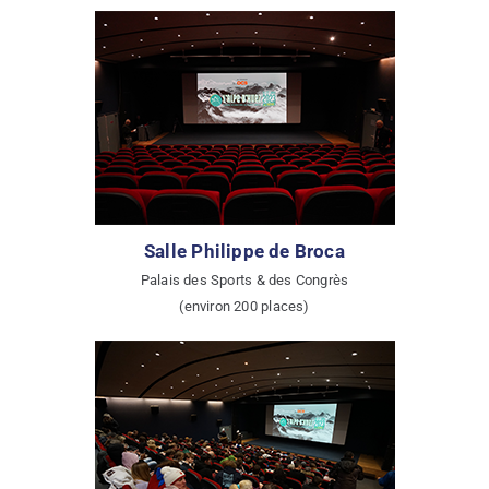
Salle Philippe de Broca
Palais des Sports & des Congrès
(environ 200 places)