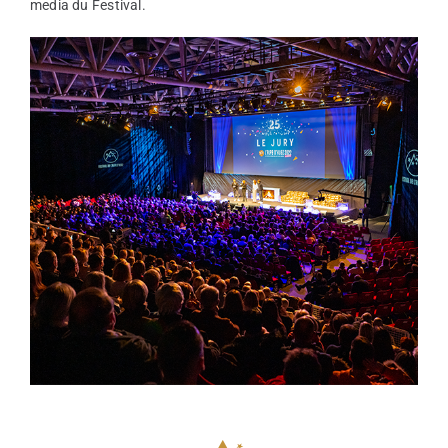
media du Festival.