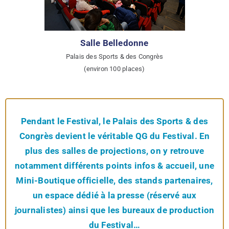
Salle Belledonne
Palais des Sports & des Congrès
(environ 100 places)
Pendant le Festival, le Palais des Sports & des
Congrès devient le véritable QG du Festival. En
plus des salles de projections, on y retrouve
notamment différents points infos & accueil, une
Mini-Boutique officielle, des stands partenaires,
un espace dédié à la presse (réservé aux
journalistes) ainsi que les bureaux de production
du Festival…