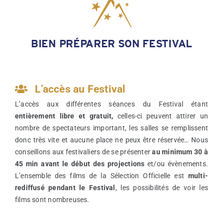
BIEN PRÉPARER SON FESTIVAL
L’accès au Festival
L’accès aux différentes séances du Festival étant
entièrement libre et gratuit,
celles-ci peuvent attirer un
nombre de spectateurs important, les salles se remplissent
donc très vite et aucune place ne peux être réservée… Nous
conseillons aux festivaliers de se présenter
au minimum 30 à
45 min avant le début des projections
et/ou évènements.
L’ensemble des films de la Sélection Officielle est
multi-
rediffusé pendant le Festival
, les possibilités de voir les
films sont nombreuses.