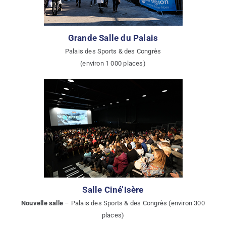
Grande Salle du Palais
Palais des Sports & des Congrès
(environ 1 000 places)
Salle Ciné’Isère
Nouvelle salle
– Palais des Sports & des Congrès (environ 300
places)