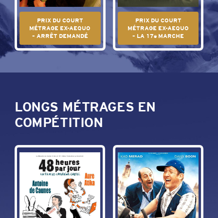
PRIX DU COURT
PRIX DU COURT
MÉTRAGE EX-AEQUO
MÉTRAGE EX-AEQUO
– ARRÊT DEMANDÉ
– LA 17e MARCHE
LONGS MÉTRAGES EN
COMPÉTITION