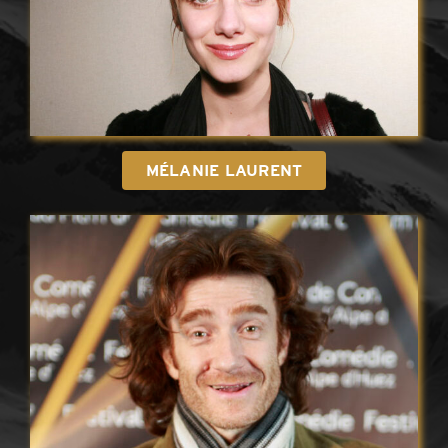
MÉLANIE LAURENT