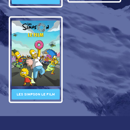
LES SIMPSON LE FILM