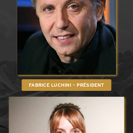
FABRICE LUCHINI – PRÉSIDENT