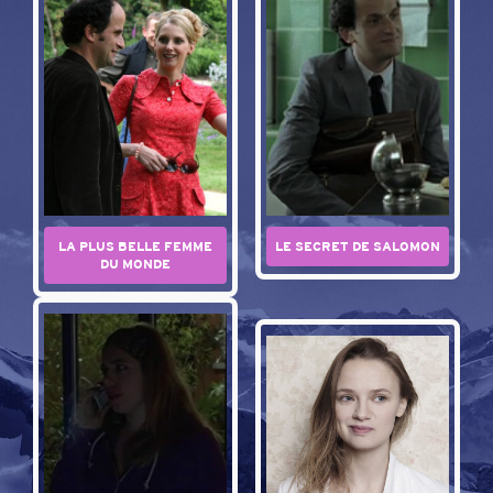
LE SECRET DE SALOMON
LA PLUS BELLE FEMME
DU MONDE