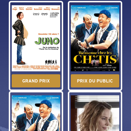
GRAND PRIX
PRIX DU PUBLIC