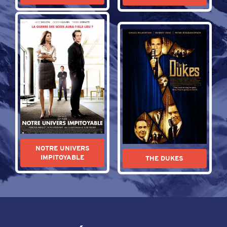
NOTRE UNIVERS
IMPITOYABLE
THE DUKES