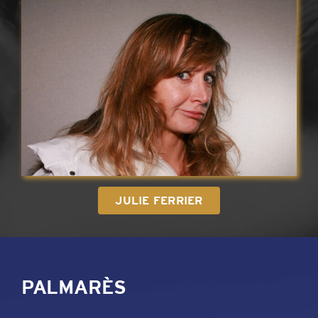
JULIE FERRIER
PALMARÈS