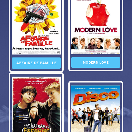
MODERN LOVE
AFFAIRE DE FAMILLE